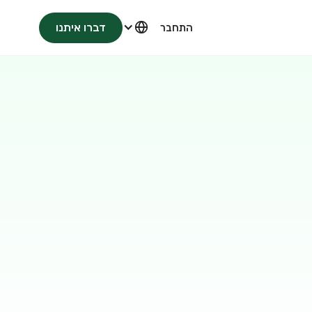
דברו איתנו
התחבר