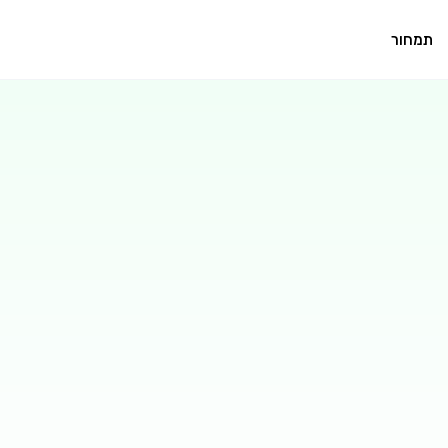
תמחור