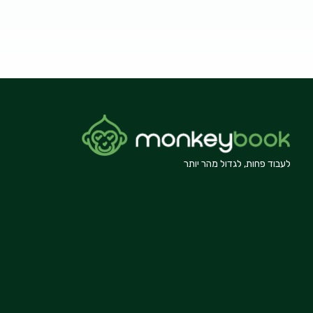
לעבוד פחות, לגדול מהר יותר